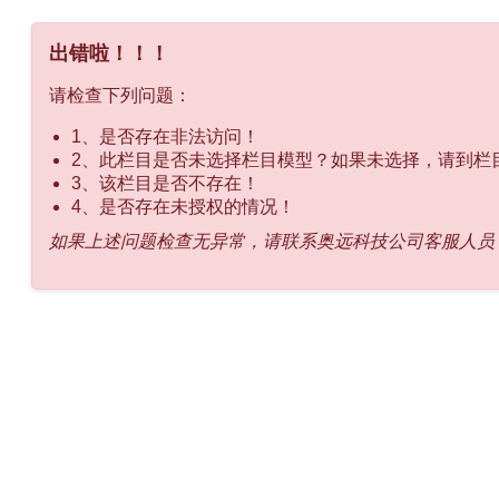
出错啦！！！
请检查下列问题：
1、是否存在非法访问！
2、此栏目是否未选择栏目模型？如果未选择，请到栏
3、该栏目是否不存在！
4、是否存在未授权的情况！
如果上述问题检查无异常，请联系奥远科技公司客服人员！400