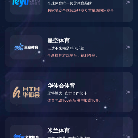
新闻中心
媒体报道
集团新闻
二级企业
媒体报道
原文链接：https://v.qq.c
上一篇：[云南网]云南农
下一篇：
[云南省电视台