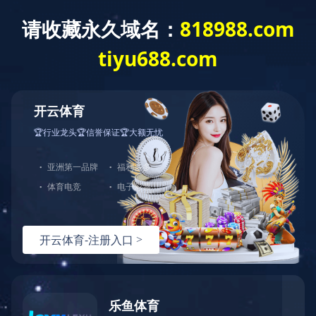
网站首页
信息公开
新闻中心
党群